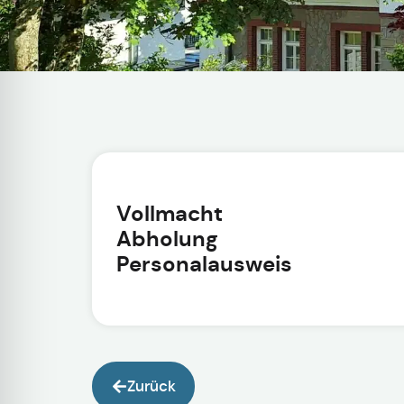
Vollmacht
Abholung
Personalausweis
Zurück