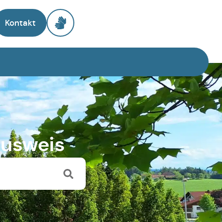
Kontakt
ausweis