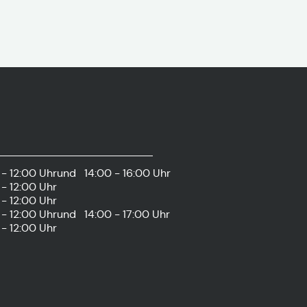
- 12:00 Uhr
und
14:00 - 16:00 Uhr
- 12:00 Uhr
- 12:00 Uhr
- 12:00 Uhr
und
14:00 - 17:00 Uhr
- 12:00 Uhr