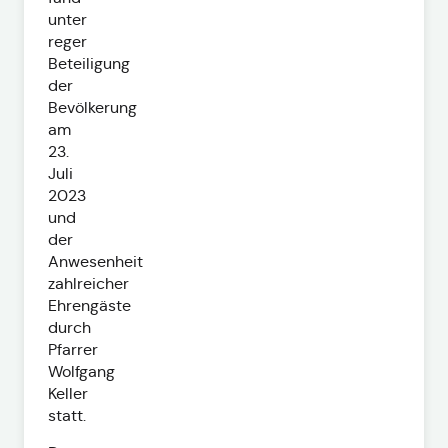
unter
reger
Beteiligung
der
Bevölkerung
am
23.
Juli
2023
und
der
Anwesenheit
zahlreicher
Ehrengäste
durch
Pfarrer
Wolfgang
Keller
statt.