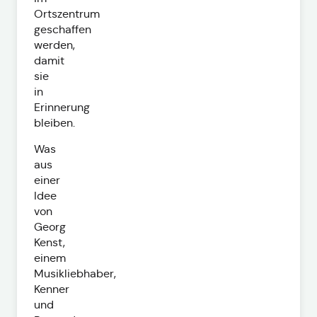
Ortszentrum
geschaffen
werden,
damit
sie
in
Erinnerung
bleiben.
Was
aus
einer
Idee
von
Georg
Kenst,
einem
Musikliebhaber,
Kenner
und