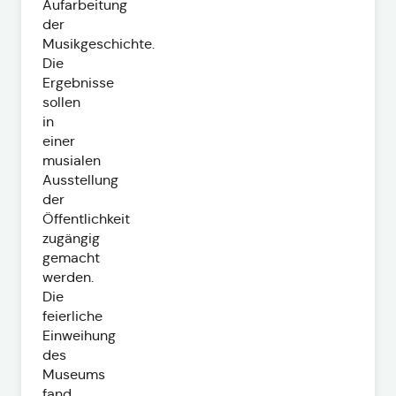
Aufarbeitung
der
Musikgeschichte.
Die
Ergebnisse
sollen
in
einer
musialen
Ausstellung
der
Öffentlichkeit
zugängig
gemacht
werden.
Die
feierliche
Einweihung
des
Museums
fand