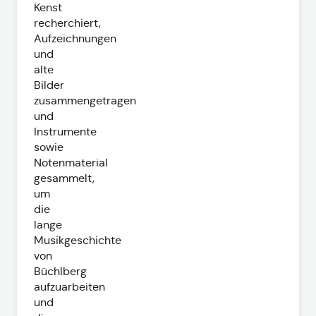
Kenst
recherchiert,
Aufzeichnungen
und
alte
Bilder
zusammengetragen
und
Instrumente
sowie
Notenmaterial
gesammelt,
um
die
lange
Musikgeschichte
von
Büchlberg
aufzuarbeiten
und