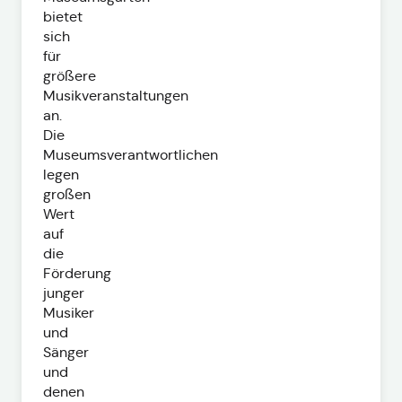
bietet
sich
für
größere
Musikveranstaltungen
an.
Die
Museumsverantwortlichen
legen
großen
Wert
auf
die
Förderung
junger
Musiker
und
Sänger
und
denen