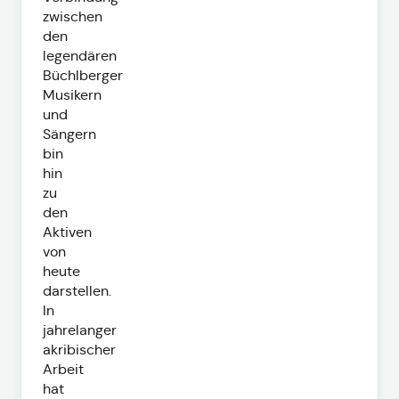
zwischen
den
legendären
Büchlberger
Musikern
und
Sängern
bin
hin
zu
den
Aktiven
von
heute
darstellen.
In
jahrelanger
akribischer
Arbeit
hat