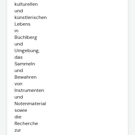
kulturellen
und
künstlerischen
Lebens
in
Büchlberg
und
Umgebung,
das
Sammeln
und
Bewahren
von
Instrumenten
und
Notenmaterial
sowie
die
Recherche
zur