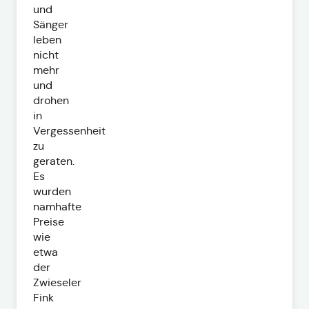
und
Sänger
leben
nicht
mehr
und
drohen
in
Vergessenheit
zu
geraten.
Es
wurden
namhafte
Preise
wie
etwa
der
Zwieseler
Fink