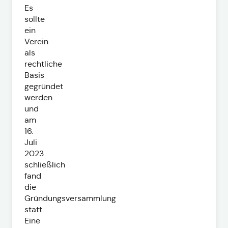
Es
sollte
ein
Verein
als
rechtliche
Basis
gegründet
werden
und
am
16.
Juli
2023
schließlich
fand
die
Gründungsversammlung
statt.
Eine