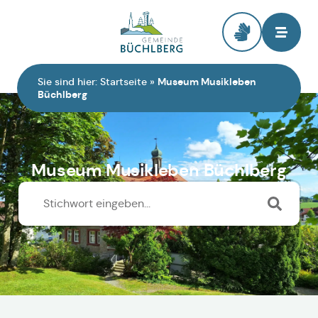
Zur Startseite
Sie sind hier:
Startseite
»
Museum Musikleben
Büchlberg
Museum Musikleben Büchlberg