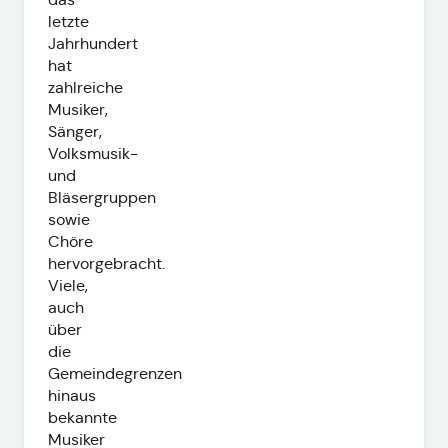
letzte
Jahrhundert
hat
zahlreiche
Musiker,
Sänger,
Volksmusik-
und
Bläsergruppen
sowie
Chöre
hervorgebracht.
Viele,
auch
über
die
Gemeindegrenzen
hinaus
bekannte
Musiker