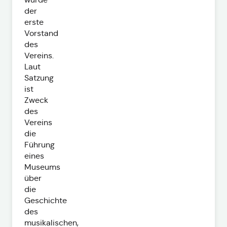
der
erste
Vorstand
des
Vereins.
Laut
Satzung
ist
Zweck
des
Vereins
die
Führung
eines
Museums
über
die
Geschichte
des
musikalischen,