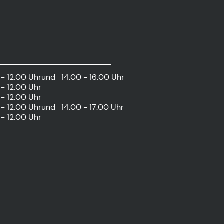
- 12:00 Uhr
und
14:00 - 16:00 Uhr
- 12:00 Uhr
- 12:00 Uhr
- 12:00 Uhr
und
14:00 - 17:00 Uhr
- 12:00 Uhr