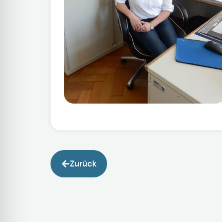
Zurück