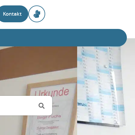
Kontakt