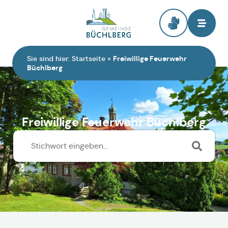
Zur Startseite
Sie sind hier:
Startseite
»
Freiwillige Feuerwehr
Büchlberg
Freiwillige Feuerwehr Büchlberg