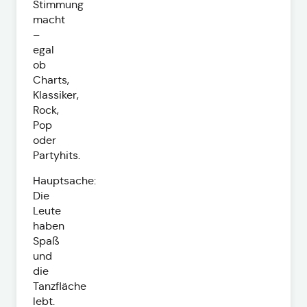
Stimmung
macht
–
egal
ob
Charts,
Klassiker,
Rock,
Pop
oder
Partyhits.
Hauptsache:
Die
Leute
haben
Spaß
und
die
Tanzfläche
lebt.