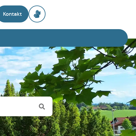
Kontakt