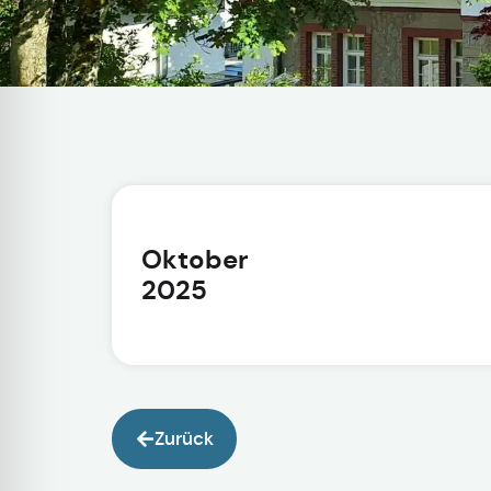
Oktober
2025
Zurück