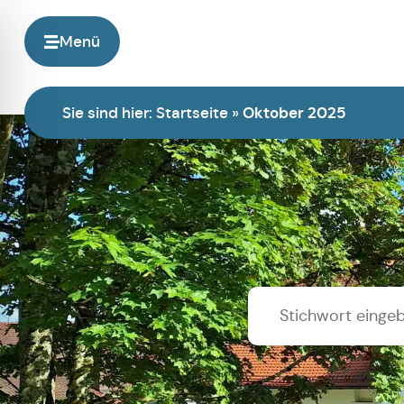
Menü
Sie sind hier:
Startseite
»
Oktober 2025