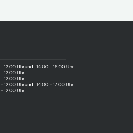
- 12:00 Uhr
und
14:00 - 16:00 Uhr
- 12:00 Uhr
- 12:00 Uhr
- 12:00 Uhr
und
14:00 - 17:00 Uhr
- 12:00 Uhr