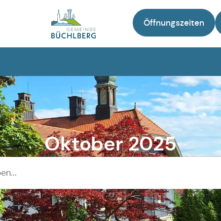
Öffnungszeiten
Zur Startseite
Oktober 2025