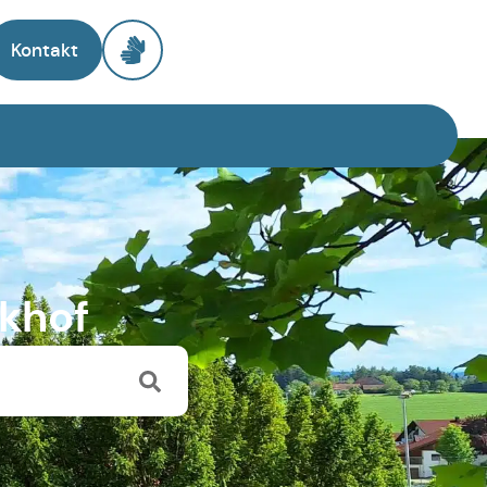
Kontakt
nkhof