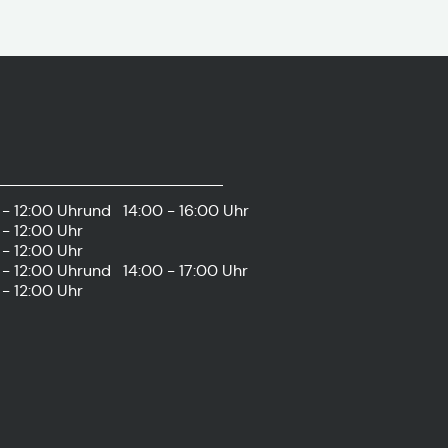
- 12:00 Uhr
und
14:00 - 16:00 Uhr
- 12:00 Uhr
- 12:00 Uhr
- 12:00 Uhr
und
14:00 - 17:00 Uhr
- 12:00 Uhr