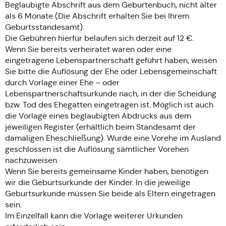
Beglaubigte Abschrift aus dem Geburtenbuch, nicht älter
als 6 Monate (Die Abschrift erhalten Sie bei Ihrem
Geburtsstandesamt).
Die Gebühren hierfür belaufen sich derzeit auf 12 €.
Wenn Sie bereits verheiratet waren oder eine
eingetragene Lebenspartnerschaft geführt haben, weisen
Sie bitte die Auflösung der Ehe oder Lebensgemeinschaft
durch Vorlage einer Ehe – oder
Lebenspartnerschaftsurkunde nach, in der die Scheidung
bzw. Tod des Ehegatten eingetragen ist. Möglich ist auch
die Vorlage eines beglaubigten Abdrucks aus dem
jeweiligen Register (erhältlich beim Standesamt der
damaligen Eheschließung). Wurde eine Vorehe im Ausland
geschlossen ist die Auflösung sämtlicher Vorehen
nachzuweisen.
Wenn Sie bereits gemeinsame Kinder haben, benötigen
wir die Geburtsurkunde der Kinder. In die jeweilige
Geburtsurkunde müssen Sie beide als Eltern eingetragen
sein.
Im Einzelfall kann die Vorlage weiterer Urkunden