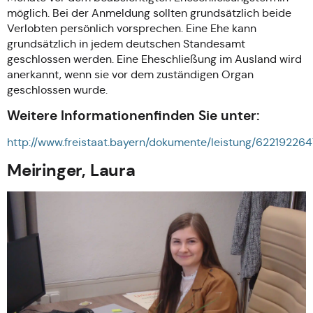
möglich. Bei der Anmeldung sollten grundsätzlich beide
Verlobten persönlich vorsprechen. Eine Ehe kann
grundsätzlich in jedem deutschen Standesamt
geschlossen werden. Eine Eheschließung im Ausland wird
anerkannt, wenn sie vor dem zuständigen Organ
geschlossen wurde.
Weitere Informationenfinden Sie unter:
http://www.freistaat.bayern/dokumente/leistung/62219226
Meiringer, Laura