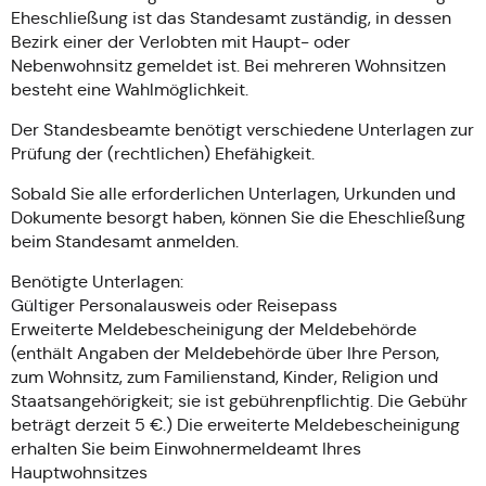
Eheschließung ist das Standesamt zuständig, in dessen
Bezirk einer der Verlobten mit Haupt- oder
Nebenwohnsitz gemeldet ist. Bei mehreren Wohnsitzen
besteht eine Wahlmöglichkeit.
Der Standesbeamte benötigt verschiedene Unterlagen zur
Prüfung der (rechtlichen) Ehefähigkeit.
Sobald Sie alle erforderlichen Unterlagen, Urkunden und
Dokumente besorgt haben, können Sie die Eheschließung
beim Standesamt anmelden.
Benötigte Unterlagen:
Gültiger Personalausweis oder Reisepass
Erweiterte Meldebescheinigung der Meldebehörde
(enthält Angaben der Meldebehörde über Ihre Person,
zum Wohnsitz, zum Familienstand, Kinder, Religion und
Staatsangehörigkeit; sie ist gebührenpflichtig. Die Gebühr
beträgt derzeit 5 €.) Die erweiterte Meldebescheinigung
erhalten Sie beim Einwohnermeldeamt Ihres
Hauptwohnsitzes