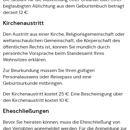
beglaubigten Ablichtung aus dem Geburtenbuch beträgt
derzeit 12 €.
Kirchenaustritt
Den Austritt aus einer Kirche, Religionsgemeinschaft oder
weltanschaulichen Gemeinschaft, die Körperschaft des
öffentlichen Rechts ist, können Sie mündlich durch
persönliche Vorsprache beim Standesamt Ihres
Wohnsitzes erklären.
Zur Beurkundung müssen Sie Ihren gültigen
Personalausweis oder Reisepass und eine
Geburtsurkunde mitbringen.
Der Kirchenaustritt kostet 25 €. Eine Bescheinigung über
den Kirchenaustritt kostet 10 €.
Eheschließungen
Bevor Sie heiraten können, muss die Eheschließung von
den Verlobten angemeldet werden. Für die Anmeldung zur