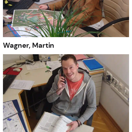
Wagner, Martin